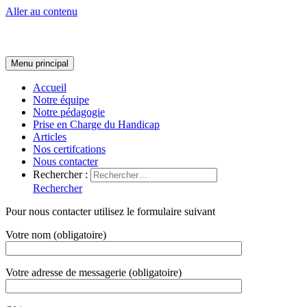
Aller au contenu
Menu principal
Accueil
Notre équipe
Notre pédagogie
Prise en Charge du Handicap
Articles
Nos certifcations
Nous contacter
Rechercher :
Rechercher
Pour nous contacter utilisez le formulaire suivant
Votre nom (obligatoire)
Votre adresse de messagerie (obligatoire)