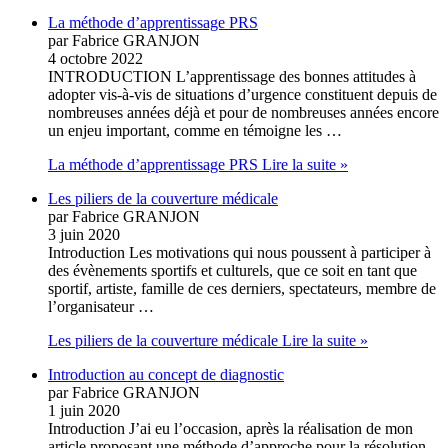
La méthode d’apprentissage PRS
par Fabrice GRANJON
4 octobre 2022
INTRODUCTION L’apprentissage des bonnes attitudes à
adopter vis-à-vis de situations d’urgence constituent depuis de
nombreuses années déjà et pour de nombreuses années encore
un enjeu important, comme en témoigne les …
La méthode d’apprentissage PRS
Lire la suite »
Les piliers de la couverture médicale
par Fabrice GRANJON
3 juin 2020
Introduction Les motivations qui nous poussent à participer à
des évènements sportifs et culturels, que ce soit en tant que
sportif, artiste, famille de ces derniers, spectateurs, membre de
l’organisateur …
Les piliers de la couverture médicale
Lire la suite »
Introduction au concept de diagnostic
par Fabrice GRANJON
1 juin 2020
Introduction J’ai eu l’occasion, après la réalisation de mon
article proposant une méthode d’approche pour la résolution