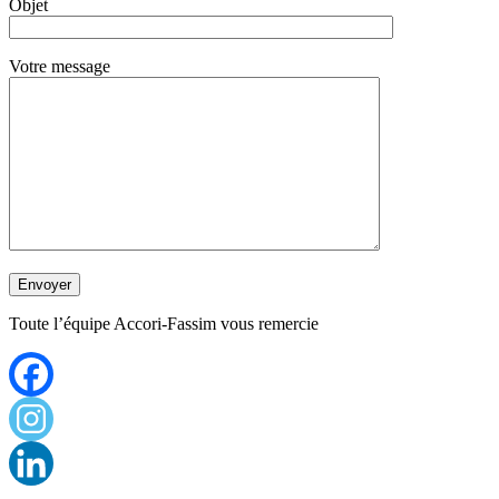
Objet
Votre message
Toute l’équipe Accori-Fassim vous remercie