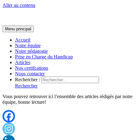
Aller au contenu
Menu principal
Accueil
Notre équipe
Notre pédagogie
Prise en Charge du Handicap
Articles
Nos certifcations
Nous contacter
Rechercher :
Rechercher
Vous pouvez retrouver ici l’ensemble des articles rédigés par notre
équipe, bonne lecture!