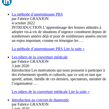
La méthode d’apprentissage PRS
par Fabrice GRANJON
4 octobre 2022
INTRODUCTION L’apprentissage des bonnes attitudes à
adopter vis-à-vis de situations d’urgence constituent depuis de
nombreuses années déjà et pour de nombreuses années encore
un enjeu important, comme en témoigne les …
La méthode d’apprentissage PRS
Lire la suite »
Les piliers de la couverture médicale
par Fabrice GRANJON
3 juin 2020
Introduction Les motivations qui nous poussent à participer à
des évènements sportifs et culturels, que ce soit en tant que
sportif, artiste, famille de ces derniers, spectateurs, membre de
l’organisateur …
Les piliers de la couverture médicale
Lire la suite »
Introduction au concept de diagnostic
par Fabrice GRANJON
1 juin 2020